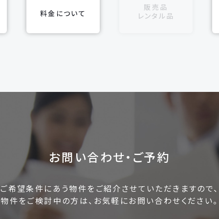
室
販売品
料金について
レンタル品
お問い合わせ・ご予約
ご希望条件にあう物件をご紹介させていただきますので、
物件をご検討中の方は、お気軽にお問い合わせください。