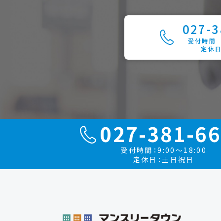
027-3
受付時間 9
定休
027-381-6
受付時間：9:00～18:00
定休日：土日祝日